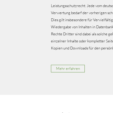
Leistungsschutzrecht. Jede vom deuts
Verwertung bedarf der vorherigen sch
Dies gilt insbesondere für Vervielfäl
Wiedergabe von Inhalten in Datenbank
Rechte Dritter sind dabei als solche 
einzelner Inhalte oder kompletter Seite
Kopien und Downloads für den persönli
Mehr erfahren