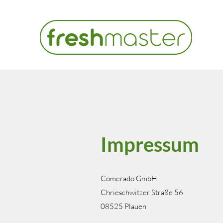
Impressum
Comerado GmbH
Chrieschwitzer Straße 56
08525 Plauen